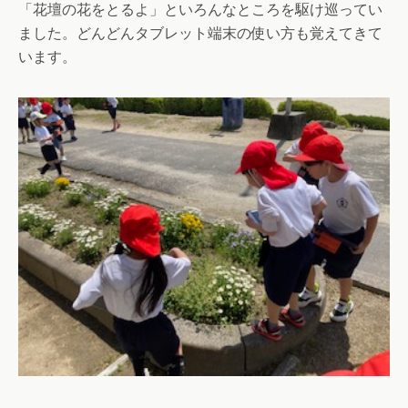
「花壇の花をとるよ」といろんなところを駆け巡ってい
ました。どんどんタブレット端末の使い方も覚えてきて
います。