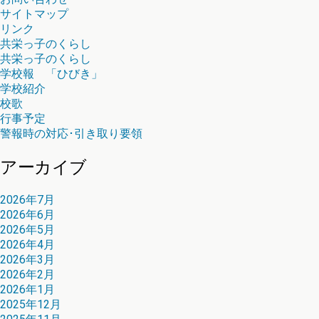
サイトマップ
リンク
共栄っ子のくらし
共栄っ子のくらし
学校報 「ひびき」
学校紹介
校歌
行事予定
警報時の対応･引き取り要領
アーカイブ
2026年7月
2026年6月
2026年5月
2026年4月
2026年3月
2026年2月
2026年1月
2025年12月