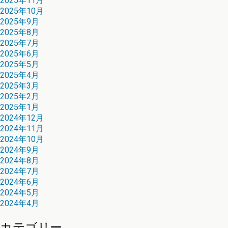
2025年11月
2025年10月
2025年9月
2025年8月
2025年7月
2025年6月
2025年5月
2025年4月
2025年3月
2025年2月
2025年1月
2024年12月
2024年11月
2024年10月
2024年9月
2024年8月
2024年7月
2024年6月
2024年5月
2024年4月
カテゴリー