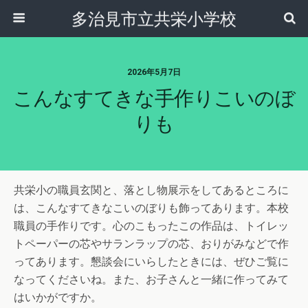
多治見市立共栄小学校
2026年5月7日
こんなすてきな手作りこいのぼ
りも
共栄小の職員玄関と、落とし物展示をしてあるところに
は、こんなすてきなこいのぼりも飾ってあります。本校
職員の手作りです。心のこもったこの作品は、トイレッ
トペーパーの芯やサランラップの芯、おりがみなどで作
ってあります。懇談会にいらしたときには、ぜひご覧に
なってくださいね。また、お子さんと一緒に作ってみて
はいかがですか。