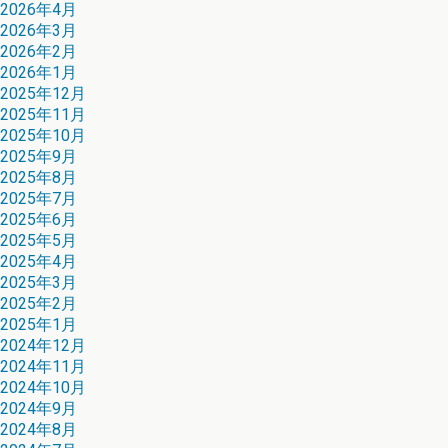
2026年4月
2026年3月
2026年2月
2026年1月
2025年12月
2025年11月
2025年10月
2025年9月
2025年8月
2025年7月
2025年6月
2025年5月
2025年4月
2025年3月
2025年2月
2025年1月
2024年12月
2024年11月
2024年10月
2024年9月
2024年8月