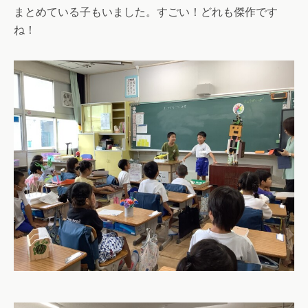
まとめている子もいました。すごい！どれも傑作です
ね！