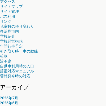
アクセス
サイトマップ
サイト管理
バス利用
リンク
児童数の移り変わり
多治見市内
学校紹介
学校経営構想
年間行事予定
引き取り時 車の動線
校歌
沿革史
自動車利用時の入口
落雷対応マニュアル
警報発令時の対応
アーカイブ
2026年7月
2026年6月