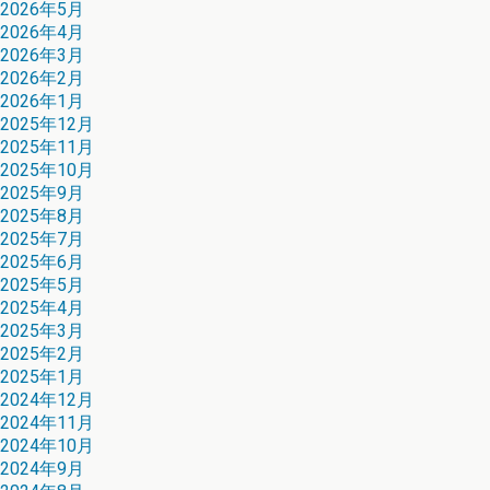
2026年5月
2026年4月
2026年3月
2026年2月
2026年1月
2025年12月
2025年11月
2025年10月
2025年9月
2025年8月
2025年7月
2025年6月
2025年5月
2025年4月
2025年3月
2025年2月
2025年1月
2024年12月
2024年11月
2024年10月
2024年9月