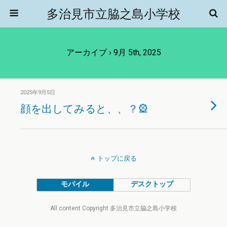
多治見市立脇之島小学校
アーカイブ › 9月 5th, 2025
2025年9月5日
顔を出してみると、、？🎡
トップに戻る
モバイル
デスクトップ
All content Copyright 多治見市立脇之島小学校