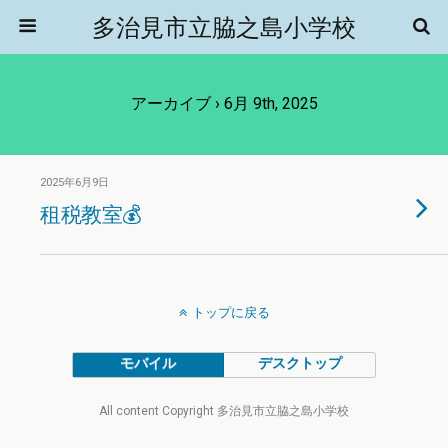
多治見市立脇之島小学校
アーカイブ › 6月 9th, 2025
2025年6月9日
租税教室💰
トップに戻る
モバイル
デスクトップ
All content Copyright 多治見市立脇之島小学校