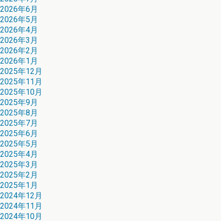
2026年6月
2026年5月
2026年4月
2026年3月
2026年2月
2026年1月
2025年12月
2025年11月
2025年10月
2025年9月
2025年8月
2025年7月
2025年6月
2025年5月
2025年4月
2025年3月
2025年2月
2025年1月
2024年12月
2024年11月
2024年10月