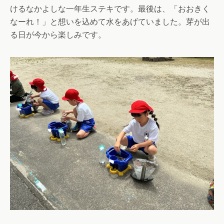
けるなかよしな一年生ステキです。最後は、「おおきく
なーれ！」と想いを込めて水をあげていました。芽が出
る日が今から楽しみです。