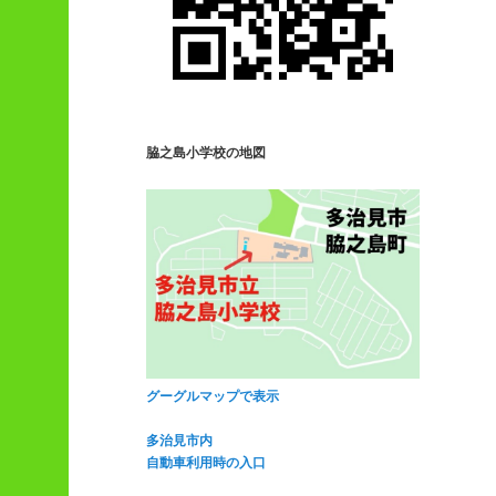
脇之島小学校の地図
グーグルマップで表示
多治見市内
自動車利用時の入口