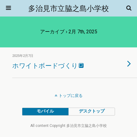
多治見市立脇之島小学校
アーカイブ › 2月 7th, 2025
2025年2月7日
ホワイトボードづくり🔲
トップに戻る
モバイル
デスクトップ
All content Copyright 多治見市立脇之島小学校