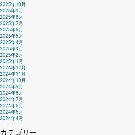
2025年10月
2025年9月
2025年8月
2025年7月
2025年6月
2025年5月
2025年4月
2025年3月
2025年2月
2025年1月
2024年12月
2024年11月
2024年10月
2024年9月
2024年8月
2024年7月
2024年6月
2024年5月
2024年4月
カテゴリー