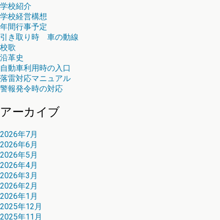
学校紹介
学校経営構想
年間行事予定
引き取り時 車の動線
校歌
沿革史
自動車利用時の入口
落雷対応マニュアル
警報発令時の対応
アーカイブ
2026年7月
2026年6月
2026年5月
2026年4月
2026年3月
2026年2月
2026年1月
2025年12月
2025年11月