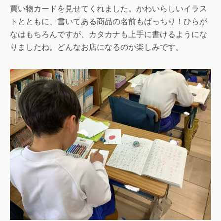
買い物カードを見せてくれました。かわいらしいイラス
トとともに、書いてある商品の名前もばっちり！ひらが
なはもちろんですが、カタカナも上手に書けるようにな
りましたね。どんなお店になるのか楽しみです。