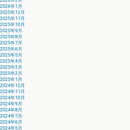
2026年2月
2026年1月
2025年12月
2025年11月
2025年10月
2025年9月
2025年8月
2025年7月
2025年6月
2025年5月
2025年4月
2025年3月
2025年2月
2025年1月
2024年12月
2024年11月
2024年10月
2024年9月
2024年8月
2024年7月
2024年6月
2024年5月