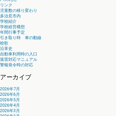
リンク
児童数の移り変わり
多治見市内
学校紹介
学校経営構想
年間行事予定
引き取り時 車の動線
校歌
沿革史
自動車利用時の入口
落雷対応マニュアル
警報発令時の対応
アーカイブ
2026年7月
2026年6月
2026年5月
2026年4月
2026年3月