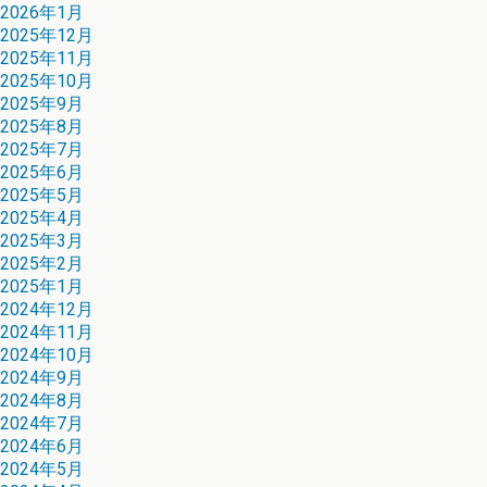
2026年1月
2025年12月
2025年11月
2025年10月
2025年9月
2025年8月
2025年7月
2025年6月
2025年5月
2025年4月
2025年3月
2025年2月
2025年1月
2024年12月
2024年11月
2024年10月
2024年9月
2024年8月
2024年7月
2024年6月
2024年5月