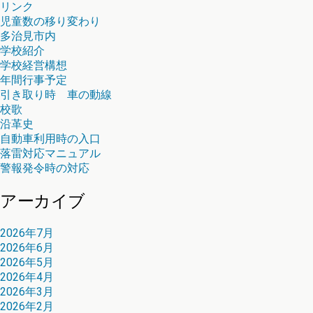
リンク
児童数の移り変わり
多治見市内
学校紹介
学校経営構想
年間行事予定
引き取り時 車の動線
校歌
沿革史
自動車利用時の入口
落雷対応マニュアル
警報発令時の対応
アーカイブ
2026年7月
2026年6月
2026年5月
2026年4月
2026年3月
2026年2月