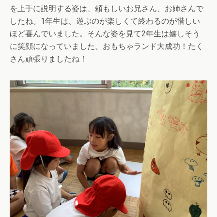
を上手に説明する姿は、頼もしいお兄さん、お姉さんで
したね。1年生は、遊ぶのが楽しくて終わるのが惜しい
ほど喜んでいました。そんな姿を見て2年生は嬉しそう
に笑顔になっていました。おもちゃランド大成功！たく
さん頑張りましたね！