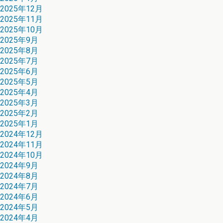
2025年12月
2025年11月
2025年10月
2025年9月
2025年8月
2025年7月
2025年6月
2025年5月
2025年4月
2025年3月
2025年2月
2025年1月
2024年12月
2024年11月
2024年10月
2024年9月
2024年8月
2024年7月
2024年6月
2024年5月
2024年4月