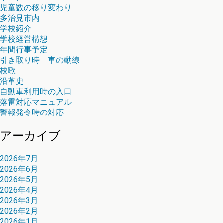
児童数の移り変わり
多治見市内
学校紹介
学校経営構想
年間行事予定
引き取り時 車の動線
校歌
沿革史
自動車利用時の入口
落雷対応マニュアル
警報発令時の対応
アーカイブ
2026年7月
2026年6月
2026年5月
2026年4月
2026年3月
2026年2月
2026年1月