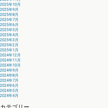
2025年10月
2025年9月
2025年8月
2025年7月
2025年6月
2025年5月
2025年4月
2025年3月
2025年2月
2025年1月
2024年12月
2024年11月
2024年10月
2024年9月
2024年8月
2024年7月
2024年6月
2024年5月
2024年4月
カテゴリー