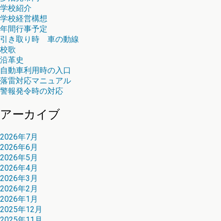
学校紹介
学校経営構想
年間行事予定
引き取り時 車の動線
校歌
沿革史
自動車利用時の入口
落雷対応マニュアル
警報発令時の対応
アーカイブ
2026年7月
2026年6月
2026年5月
2026年4月
2026年3月
2026年2月
2026年1月
2025年12月
2025年11月