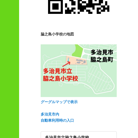
脇之島小学校の地図
グーグルマップで表示
多治見市内
自動車利用時の入口
多治見市立脇之島小学校