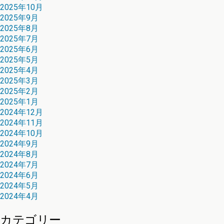
2025年10月
2025年9月
2025年8月
2025年7月
2025年6月
2025年5月
2025年4月
2025年3月
2025年2月
2025年1月
2024年12月
2024年11月
2024年10月
2024年9月
2024年8月
2024年7月
2024年6月
2024年5月
2024年4月
カテゴリー