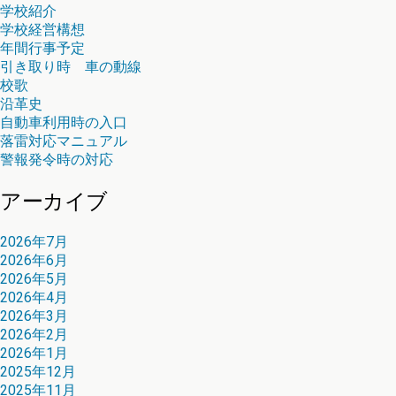
学校紹介
学校経営構想
年間行事予定
引き取り時 車の動線
校歌
沿革史
自動車利用時の入口
落雷対応マニュアル
警報発令時の対応
アーカイブ
2026年7月
2026年6月
2026年5月
2026年4月
2026年3月
2026年2月
2026年1月
2025年12月
2025年11月