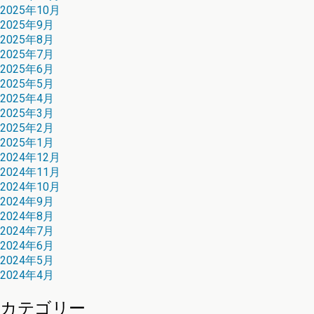
2025年10月
2025年9月
2025年8月
2025年7月
2025年6月
2025年5月
2025年4月
2025年3月
2025年2月
2025年1月
2024年12月
2024年11月
2024年10月
2024年9月
2024年8月
2024年7月
2024年6月
2024年5月
2024年4月
カテゴリー