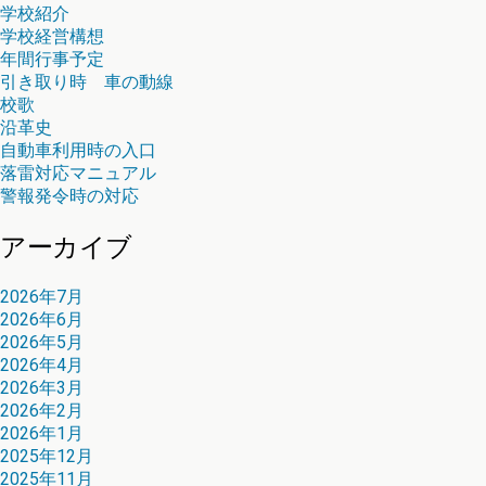
学校紹介
学校経営構想
年間行事予定
引き取り時 車の動線
校歌
沿革史
自動車利用時の入口
落雷対応マニュアル
警報発令時の対応
アーカイブ
2026年7月
2026年6月
2026年5月
2026年4月
2026年3月
2026年2月
2026年1月
2025年12月
2025年11月