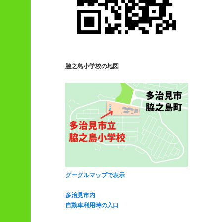
脇之島小学校の地図
グーグルマップで表示
多治見市内
自動車利用時の入口