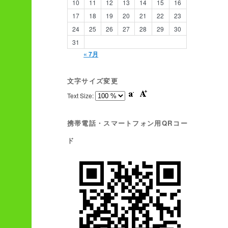
10
11
12
13
14
15
16
17
18
19
20
21
22
23
24
25
26
27
28
29
30
31
« 7月
文字サイズ変更
Text Size:
携帯電話・スマートフォン用QRコー
ド