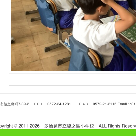
9-2 ＴＥＬ 0572-24-1281 ＦＡＸ 0572-21-2116 Email : c31112@mx
pyright © 2011-2026 多治見市立脇之島小学校 ALL Rights Reserv