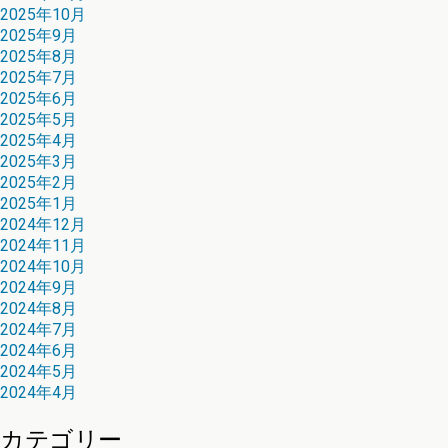
2025年10月
2025年9月
2025年8月
2025年7月
2025年6月
2025年5月
2025年4月
2025年3月
2025年2月
2025年1月
2024年12月
2024年11月
2024年10月
2024年9月
2024年8月
2024年7月
2024年6月
2024年5月
2024年4月
カテゴリー