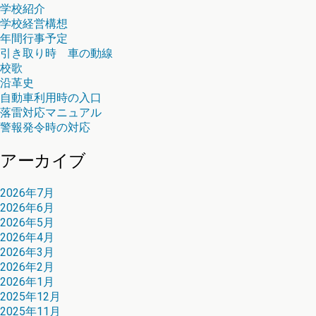
学校紹介
学校経営構想
年間行事予定
引き取り時 車の動線
校歌
沿革史
自動車利用時の入口
落雷対応マニュアル
警報発令時の対応
アーカイブ
2026年7月
2026年6月
2026年5月
2026年4月
2026年3月
2026年2月
2026年1月
2025年12月
2025年11月