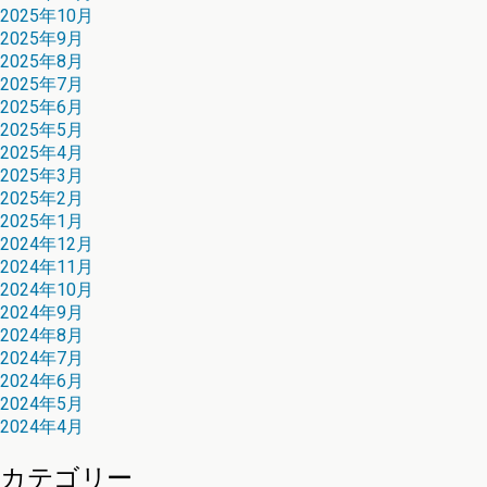
2025年10月
2025年9月
2025年8月
2025年7月
2025年6月
2025年5月
2025年4月
2025年3月
2025年2月
2025年1月
2024年12月
2024年11月
2024年10月
2024年9月
2024年8月
2024年7月
2024年6月
2024年5月
2024年4月
カテゴリー