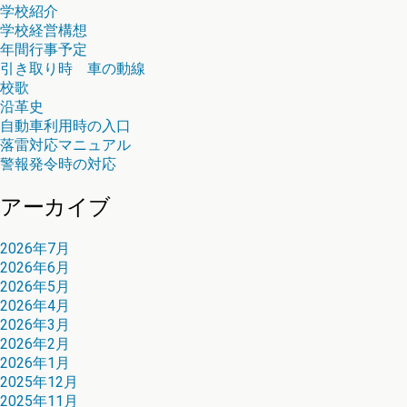
学校紹介
学校経営構想
年間行事予定
引き取り時 車の動線
校歌
沿革史
自動車利用時の入口
落雷対応マニュアル
警報発令時の対応
アーカイブ
2026年7月
2026年6月
2026年5月
2026年4月
2026年3月
2026年2月
2026年1月
2025年12月
2025年11月