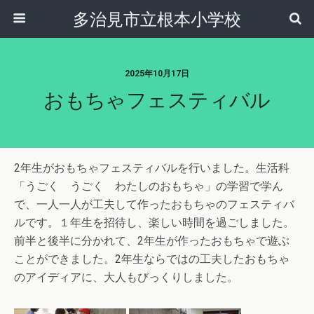
多治見市立根本小学校
2025年10月17日
おもちゃフェスティバル
2年生がおもちゃフェスティバルを行いました。生活科
「うごく うごく わたしのおもちゃ」の学習で学ん
で、一人一人が工夫して作ったおもちゃのフェスティバ
ルです。１年生を招待し、楽しい時間を過ごしました。
前半と後半に分かれて、2年生が作ったおもちゃで遊ぶ
ことができました。2年生ならではの工夫したおもちゃ
のアイディアに、大人もびっくりしました。