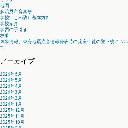
地図
多治見市音楽祭
学校いじめ防止基本方針
学校紹介
学習の手引き
校歌
気象情報、東海地震注意情報発表時の児童生徒の登下校につい
て
アーカイブ
2026年6月
2026年5月
2026年4月
2026年3月
2026年2月
2026年1月
2025年12月
2025年11月
2025年10月