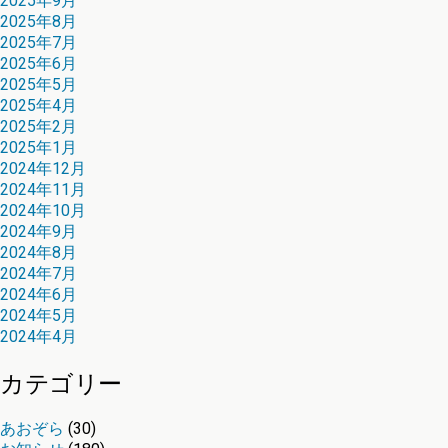
2025年9月
2025年8月
2025年7月
2025年6月
2025年5月
2025年4月
2025年2月
2025年1月
2024年12月
2024年11月
2024年10月
2024年9月
2024年8月
2024年7月
2024年6月
2024年5月
2024年4月
カテゴリー
あおぞら
(30)