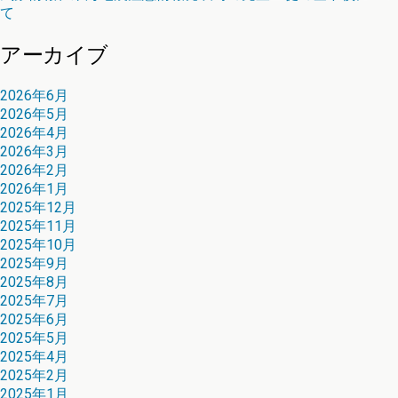
て
アーカイブ
2026年6月
2026年5月
2026年4月
2026年3月
2026年2月
2026年1月
2025年12月
2025年11月
2025年10月
2025年9月
2025年8月
2025年7月
2025年6月
2025年5月
2025年4月
2025年2月
2025年1月