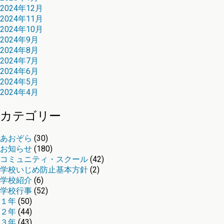
2024年12月
2024年11月
2024年10月
2024年9月
2024年8月
2024年7月
2024年6月
2024年5月
2024年4月
カテゴリー
あおぞら
(30)
お知らせ
(180)
コミュニティ・スクール
(42)
学校いじめ防止基本方針
(2)
学校紹介
(6)
学校行事
(52)
１年
(50)
２年
(44)
３年
(43)