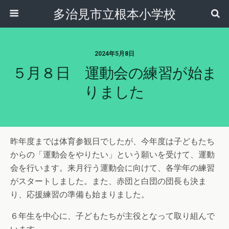
多治見市立根本小学校
2024年5月8日
５月８日 運動会の練習が始ま
りました
昨年度までは体育参観日でしたが、今年度は子どもたち
からの「運動会をやりたい」という願いを受けて、運動
会を行います。来月行う運動会に向けて、各学年の練習
がスタートしました。また、赤団と白団の団長も決ま
り、応援練習の準備も始まりました。
６年生を中心に、子どもたちが主役となって取り組んで