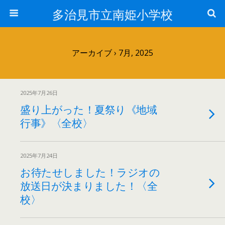
多治見市立南姫小学校
アーカイブ › 7月, 2025
2025年7月26日
盛り上がった！夏祭り《地域
行事》〈全校〉
2025年7月24日
お待たせしました！ラジオの
放送日が決まりました！〈全
校〉