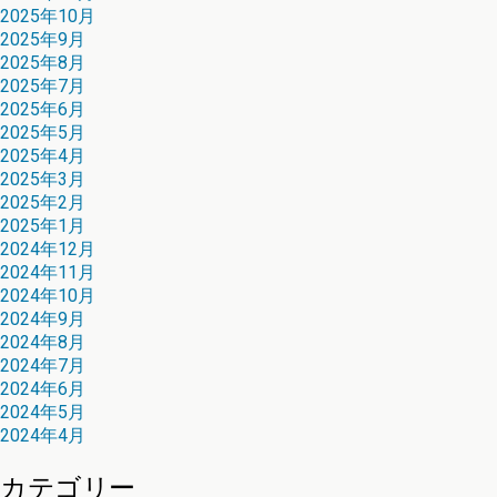
2025年10月
2025年9月
2025年8月
2025年7月
2025年6月
2025年5月
2025年4月
2025年3月
2025年2月
2025年1月
2024年12月
2024年11月
2024年10月
2024年9月
2024年8月
2024年7月
2024年6月
2024年5月
2024年4月
カテゴリー