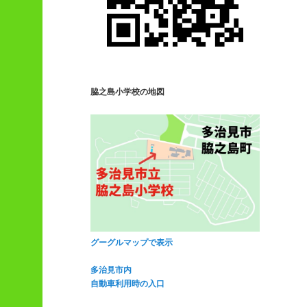
脇之島小学校の地図
グーグルマップで表示
多治見市内
自動車利用時の入口