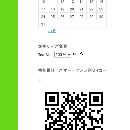
10
11
12
13
14
15
16
17
18
19
20
21
22
23
24
25
26
27
28
29
30
31
« 7月
文字サイズ変更
Text Size:
携帯電話・スマートフォン用QRコー
ド