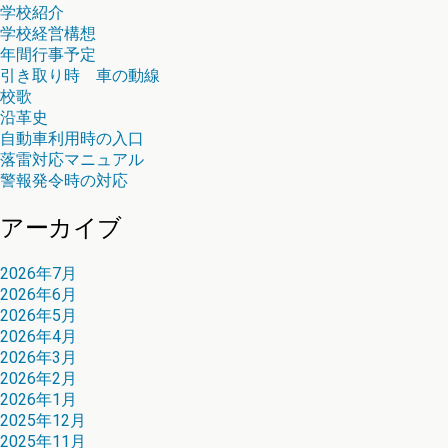
学校紹介
学校経営構想
年間行事予定
引き取り時 車の動線
校歌
沿革史
自動車利用時の入口
落雷対応マニュアル
警報発令時の対応
アーカイブ
2026年7月
2026年6月
2026年5月
2026年4月
2026年3月
2026年2月
2026年1月
2025年12月
2025年11月