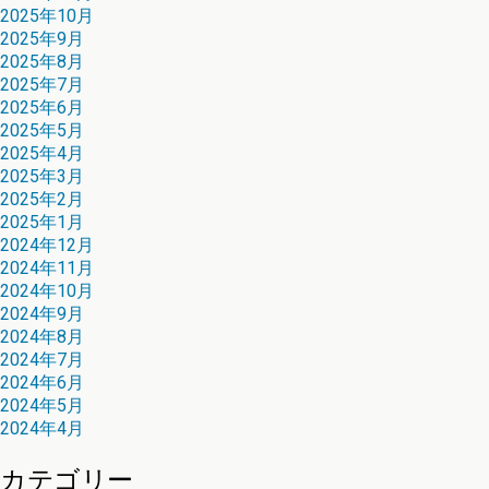
2025年10月
2025年9月
2025年8月
2025年7月
2025年6月
2025年5月
2025年4月
2025年3月
2025年2月
2025年1月
2024年12月
2024年11月
2024年10月
2024年9月
2024年8月
2024年7月
2024年6月
2024年5月
2024年4月
カテゴリー