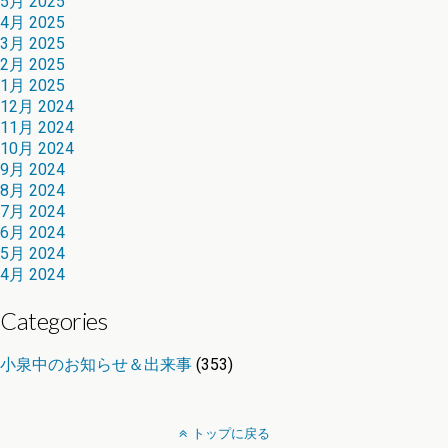
5月 2025
4月 2025
3月 2025
2月 2025
1月 2025
12月 2024
11月 2024
10月 2024
9月 2024
8月 2024
7月 2024
6月 2024
5月 2024
4月 2024
Categories
小泉中のお知らせ＆出来事
(353)
トップに戻る