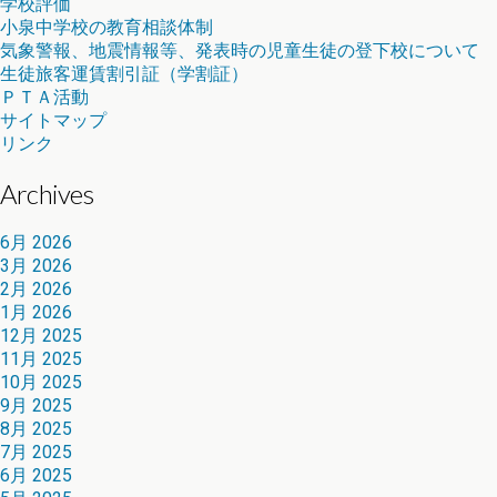
学校評価
小泉中学校の教育相談体制
気象警報、地震情報等、発表時の児童生徒の登下校について
生徒旅客運賃割引証（学割証）
ＰＴＡ活動
サイトマップ
リンク
Archives
6月 2026
3月 2026
2月 2026
1月 2026
12月 2025
11月 2025
10月 2025
9月 2025
8月 2025
7月 2025
6月 2025