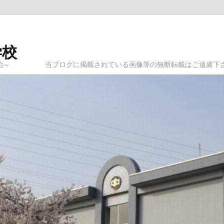
学校
ログに掲載されている画像等の無断転載はご遠慮下さ