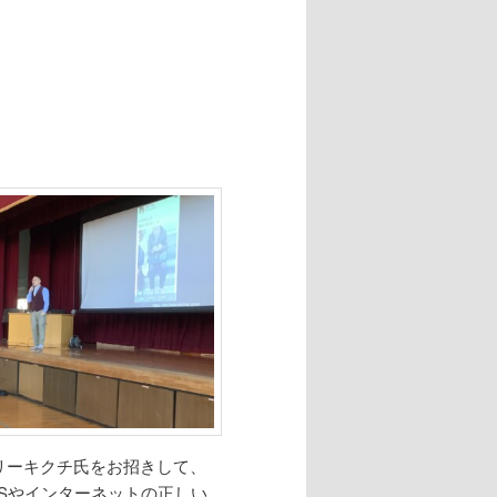
リーキクチ氏をお招きして、
Sやインターネットの正しい