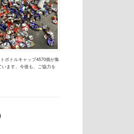
トボトルキャップ4570個が集
ています。今後も、ご協力を
）