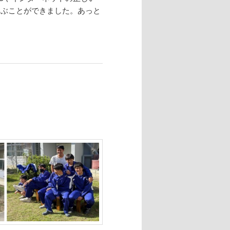
学ぶことができました。あっと