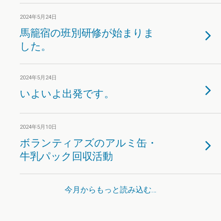
2024年5月24日
馬籠宿の班別研修が始まりま
した。
2024年5月24日
いよいよ出発です。
2024年5月10日
ボランティアズのアルミ缶・
牛乳パック回収活動
今月からもっと読み込む…