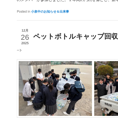
Posted in
小泉中のお知らせ＆出来事
12月
ペットボトルキャップ回収
26
2025
-->