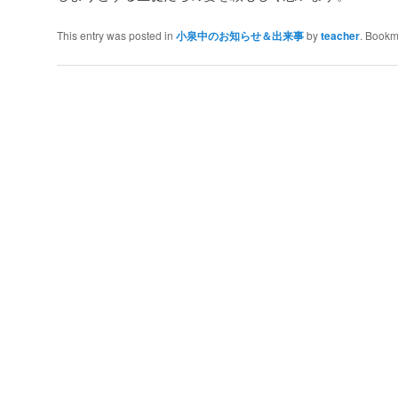
This entry was posted in
小泉中のお知らせ＆出来事
by
teacher
. Bookm