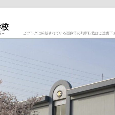
学校
ログに掲載されている画像等の無断転載はご遠慮下さ