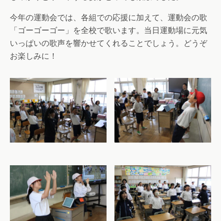
今年の運動会では、各組での応援に加えて、運動会の歌
「ゴーゴーゴー」を全校で歌います。当日運動場に元気
いっぱいの歌声を響かせてくれることでしょう。どうぞ
お楽しみに！