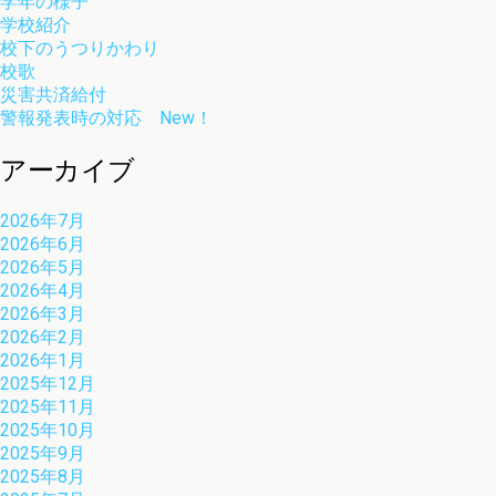
学年の様子
学校紹介
校下のうつりかわり
校歌
災害共済給付
警報発表時の対応 New！
アーカイブ
2026年7月
2026年6月
2026年5月
2026年4月
2026年3月
2026年2月
2026年1月
2025年12月
2025年11月
2025年10月
2025年9月
2025年8月