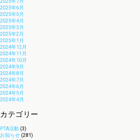
2025年7月
2025年6月
2025年5月
2025年4月
2025年3月
2025年2月
2025年1月
2024年12月
2024年11月
2024年10月
2024年9月
2024年8月
2024年7月
2024年6月
2024年5月
2024年4月
カテゴリー
PTA活動
(3)
お知らせ
(281)