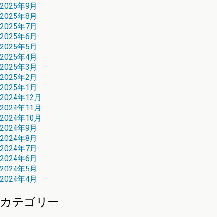
2025年9月
2025年8月
2025年7月
2025年6月
2025年5月
2025年4月
2025年3月
2025年2月
2025年1月
2024年12月
2024年11月
2024年10月
2024年9月
2024年8月
2024年7月
2024年6月
2024年5月
2024年4月
カテゴリー