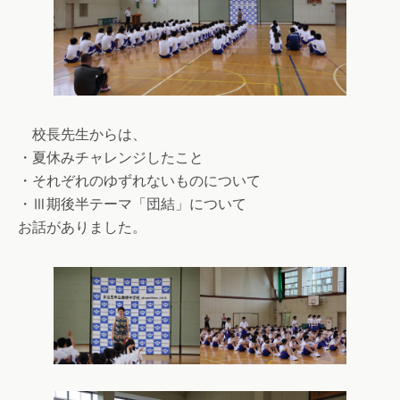
校長先生からは、
・夏休みチャレンジしたこと
・それぞれのゆずれないものについて
・Ⅲ期後半テーマ「団結」について
お話がありました。