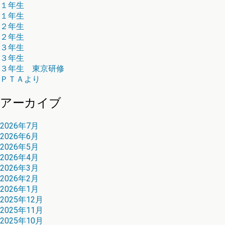
１年生
１年生
２年生
２年生
３年生
３年生
３年生 東京研修
ＰＴＡより
アーカイブ
2026年7月
2026年6月
2026年5月
2026年4月
2026年3月
2026年2月
2026年1月
2025年12月
2025年11月
2025年10月