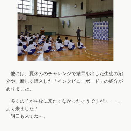
他には、夏休みのチャレンジで結果を出した生徒の紹
介や、新しく購入した「インタビューボード」の紹介が
ありました。
多くの子が学校に来たくなかったそうですが・・・、
よく来ました！
明日も来てね～。