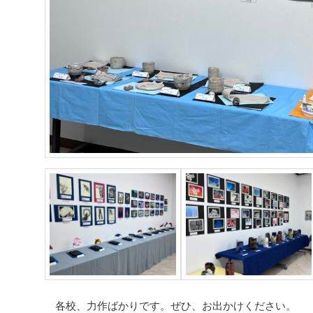
各校、力作ばかりです。ぜひ、お出かけください。