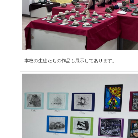
本校の生徒たちの作品も展示してあります。