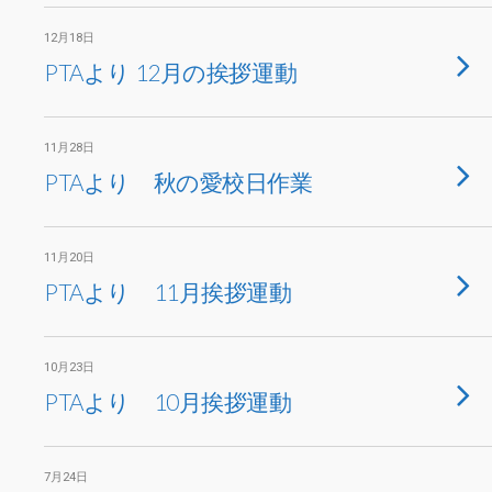
12月18日
PTAより 12月の挨拶運動
11月28日
PTAより 秋の愛校日作業
11月20日
PTAより 11月挨拶運動
10月23日
PTAより 10月挨拶運動
7月24日