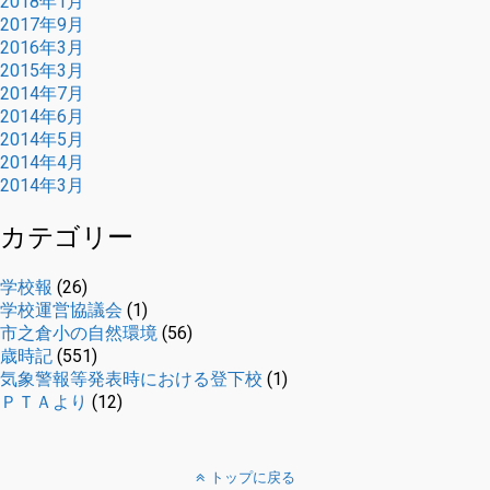
2018年1月
2017年9月
2016年3月
2015年3月
2014年7月
2014年6月
2014年5月
2014年4月
2014年3月
カテゴリー
学校報
(26)
学校運営協議会
(1)
市之倉小の自然環境
(56)
歳時記
(551)
気象警報等発表時における登下校
(1)
ＰＴＡより
(12)
トップに戻る