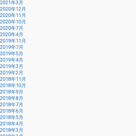
2021年3月
2020年12月
2020年11月
2020年10月
2020年7月
2020年4月
2019年11月
2019年7月
2019年5月
2019年4月
2019年3月
2019年2月
2018年11月
2018年10月
2018年9月
2018年8月
2018年7月
2018年6月
2018年5月
2018年4月
2018年3月