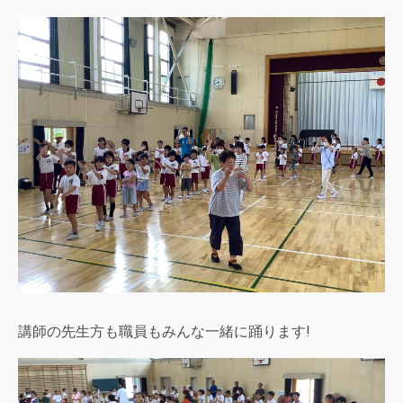
講師の先生方も職員もみんな一緒に踊ります!