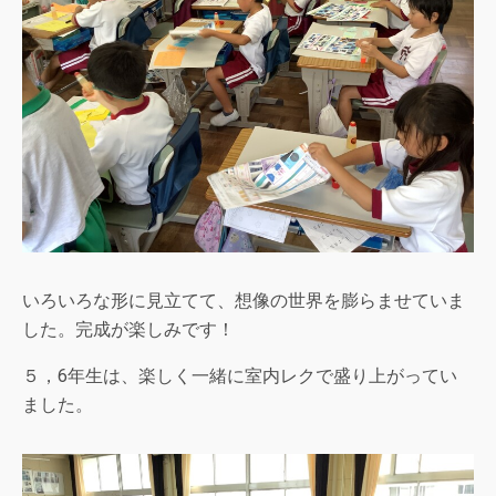
いろいろな形に見立てて、想像の世界を膨らませていま
した。完成が楽しみです！
５，6年生は、楽しく一緒に室内レクで盛り上がってい
ました。