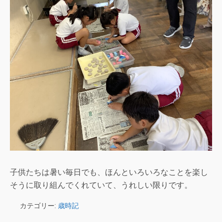
子供たちは暑い毎日でも、ほんといろいろなことを楽し
そうに取り組んでくれていて、うれしい限りです。
カテゴリー:
歳時記