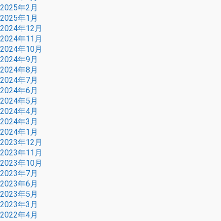
2025年2月
2025年1月
2024年12月
2024年11月
2024年10月
2024年9月
2024年8月
2024年7月
2024年6月
2024年5月
2024年4月
2024年3月
2024年1月
2023年12月
2023年11月
2023年10月
2023年7月
2023年6月
2023年5月
2023年3月
2022年4月