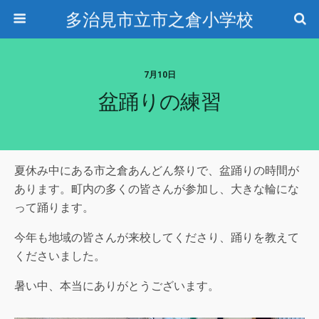
多治見市立市之倉小学校
7月10日
盆踊りの練習
夏休み中にある市之倉あんどん祭りで、盆踊りの時間が
あります。町内の多くの皆さんが参加し、大きな輪にな
って踊ります。
今年も地域の皆さんが来校してくださり、踊りを教えて
くださいました。
暑い中、本当にありがとうございます。