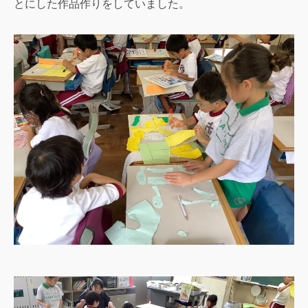
とにした作品作りをしていました。