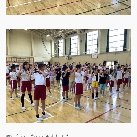
輪になってやってみましょう！