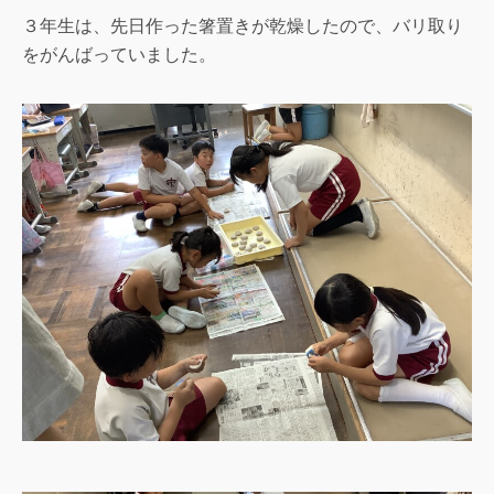
３年生は、先日作った箸置きが乾燥したので、バリ取り
をがんばっていました。