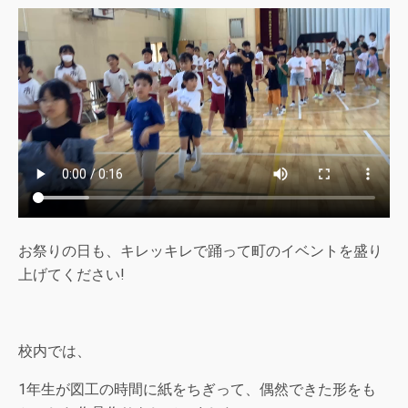
お祭りの日も、キレッキレで踊って町のイベントを盛り
上げてください!
校内では、
1年生が図工の時間に紙をちぎって、偶然できた形をも