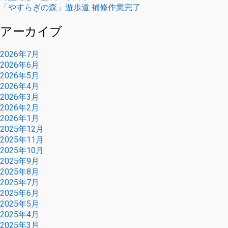
「やすらぎの森」遊歩道 補修作業完了
アーカイブ
2026年7月
2026年6月
2026年5月
2026年4月
2026年3月
2026年2月
2026年1月
2025年12月
2025年11月
2025年10月
2025年9月
2025年8月
2025年7月
2025年6月
2025年5月
2025年4月
2025年3月