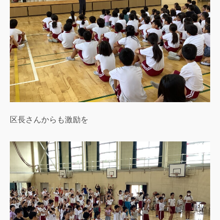
区長さんからも激励を