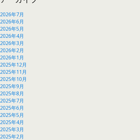
2026年7月
2026年6月
2026年5月
2026年4月
2026年3月
2026年2月
2026年1月
2025年12月
2025年11月
2025年10月
2025年9月
2025年8月
2025年7月
2025年6月
2025年5月
2025年4月
2025年3月
2025年2月