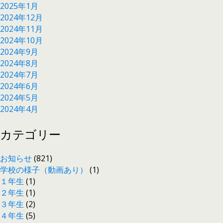
2025年1月
2024年12月
2024年11月
2024年10月
2024年9月
2024年8月
2024年7月
2024年6月
2024年5月
2024年4月
カテゴリー
お知らせ
(821)
学校の様子（動画あり）
(1)
１年生
(1)
２年生
(1)
３年生
(2)
４年生
(5)