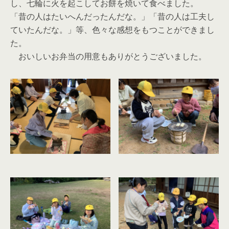
し、七輪に火を起こしてお餅を焼いて食べました。
「昔の人はたいへんだったんだな。」「昔の人は工夫し
ていたんだな。」等、色々な感想をもつことができまし
た。
おいしいお弁当の用意もありがとうございました。