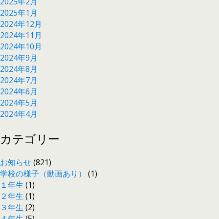
2025年2月
2025年1月
2024年12月
2024年11月
2024年10月
2024年9月
2024年8月
2024年7月
2024年6月
2024年5月
2024年4月
カテゴリー
お知らせ
(821)
学校の様子（動画あり）
(1)
１年生
(1)
２年生
(1)
３年生
(2)
４年生
(5)