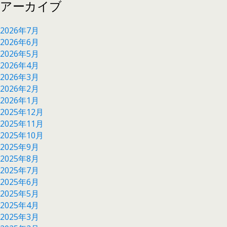
アーカイブ
2026年7月
2026年6月
2026年5月
2026年4月
2026年3月
2026年2月
2026年1月
2025年12月
2025年11月
2025年10月
2025年9月
2025年8月
2025年7月
2025年6月
2025年5月
2025年4月
2025年3月