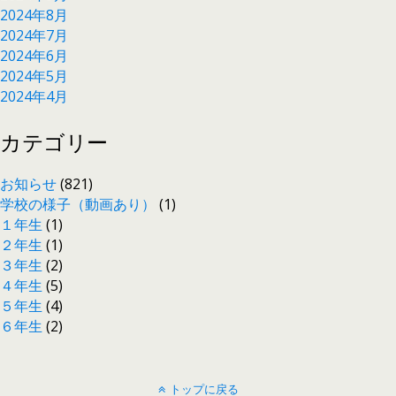
2024年8月
2024年7月
2024年6月
2024年5月
2024年4月
カテゴリー
お知らせ
(821)
学校の様子（動画あり）
(1)
１年生
(1)
２年生
(1)
３年生
(2)
４年生
(5)
５年生
(4)
６年生
(2)
トップに戻る