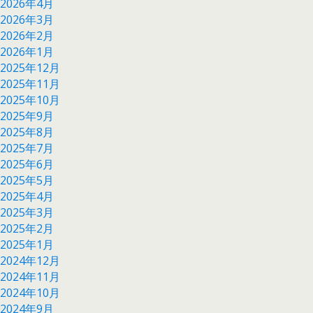
2026年4月
2026年3月
2026年2月
2026年1月
2025年12月
2025年11月
2025年10月
2025年9月
2025年8月
2025年7月
2025年6月
2025年5月
2025年4月
2025年3月
2025年2月
2025年1月
2024年12月
2024年11月
2024年10月
2024年9月