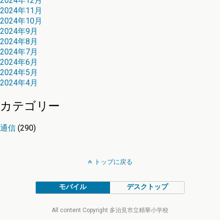
2024年12月
2024年11月
2024年10月
2024年9月
2024年8月
2024年7月
2024年6月
2024年5月
2024年4月
カテゴリー
通信
(290)
トップに戻る
モバイル
デスクトップ
All content Copyright 多治見市立精華小学校