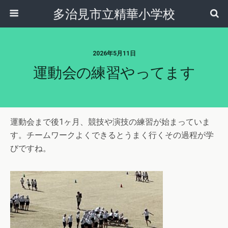
多治見市立精華小学校
2026年5月11日
運動会の練習やってます
運動会まで後1ヶ月、競技や演技の練習が始まっていま
す。チームワークよくできるとうまく行くその過程が学
びですね。