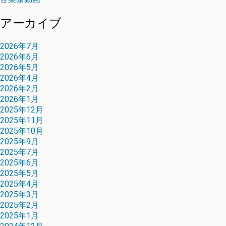
アーカイブ
2026年7月
2026年6月
2026年5月
2026年4月
2026年2月
2026年1月
2025年12月
2025年11月
2025年10月
2025年9月
2025年7月
2025年6月
2025年5月
2025年4月
2025年3月
2025年2月
2025年1月