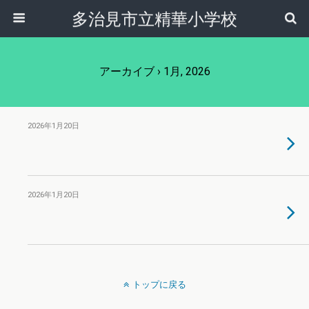
多治見市立精華小学校
アーカイブ › 1月, 2026
2026年1月20日
2026年1月20日
トップに戻る