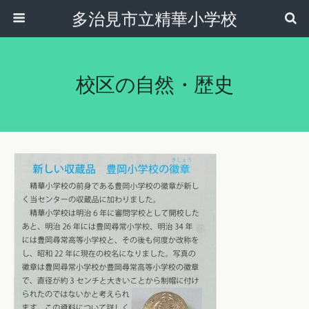
多治見市立精華小学校
校区の自然・歴史