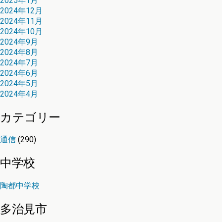
2025年1月
2024年12月
2024年11月
2024年10月
2024年9月
2024年8月
2024年7月
2024年6月
2024年5月
2024年4月
カテゴリー
通信
(290)
中学校
陶都中学校
多治見市