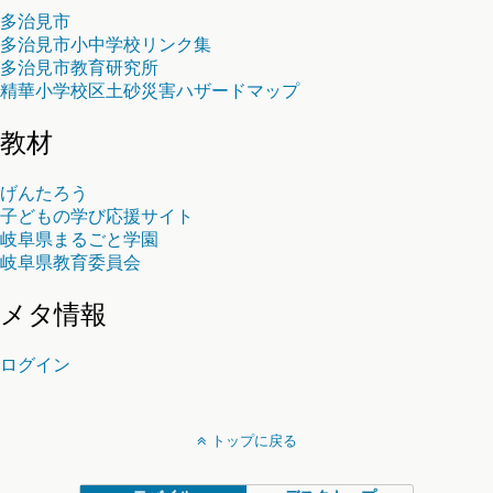
多治見市
多治見市小中学校リンク集
多治見市教育研究所
精華小学校区土砂災害ハザードマップ
教材
げんたろう
子どもの学び応援サイト
岐阜県まるごと学園
岐阜県教育委員会
メタ情報
ログイン
トップに戻る