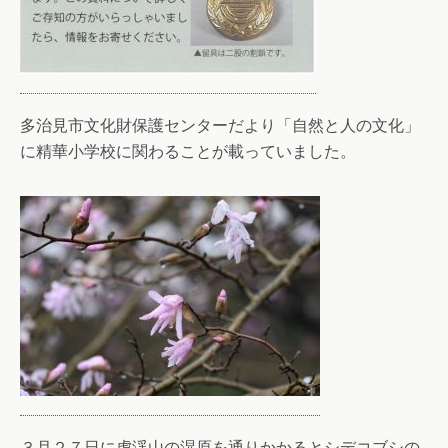
多治見市文化財保護センターだより「自然と人の文化」
に精華小学校に関わることが載っていました。
３月２７日に虎渓山の湿原を通りかかるとシデコブシの