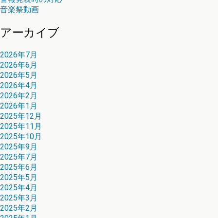
音楽祭動画
アーカイブ
2026年7月
2026年6月
2026年5月
2026年4月
2026年2月
2026年1月
2025年12月
2025年11月
2025年10月
2025年9月
2025年7月
2025年6月
2025年5月
2025年4月
2025年3月
2025年2月