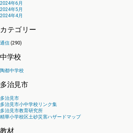
2024年6月
2024年5月
2024年4月
カテゴリー
通信
(290)
中学校
陶都中学校
多治見市
多治見市
多治見市小中学校リンク集
多治見市教育研究所
精華小学校区土砂災害ハザードマップ
教材