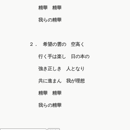
精華 精華
我らの精華
２． 希望の雲の 空高く
行く手は楽し 日の本の
強き正しき 人となり
共に進まん 我が理想
精華 精華
我らの精華