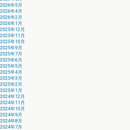
2026年5月
2026年4月
2026年2月
2026年1月
2025年12月
2025年11月
2025年10月
2025年9月
2025年7月
2025年6月
2025年5月
2025年4月
2025年3月
2025年2月
2025年1月
2024年12月
2024年11月
2024年10月
2024年9月
2024年8月
2024年7月