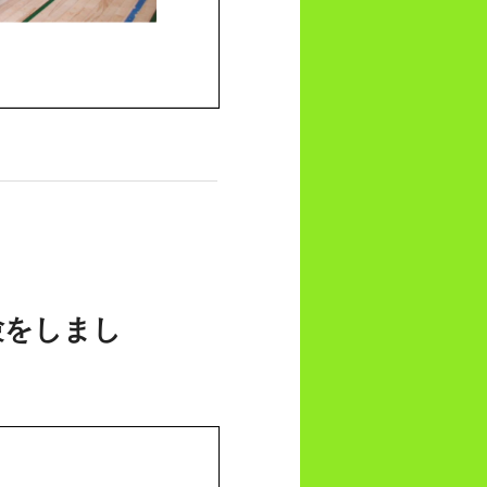
験をしまし