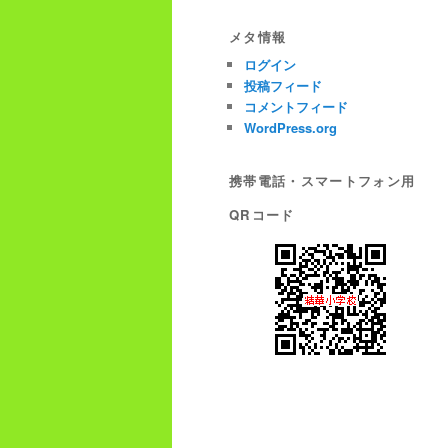
メタ情報
ログイン
投稿フィード
コメントフィード
WordPress.org
携帯電話・スマートフォン用
QRコード