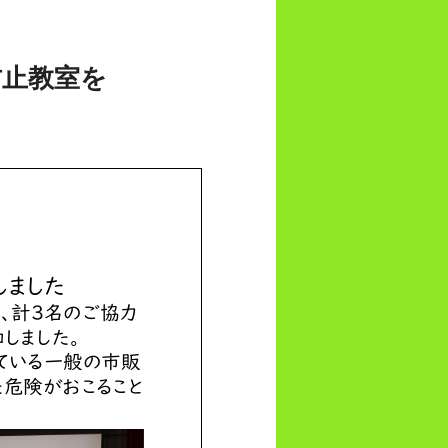
防止教室を