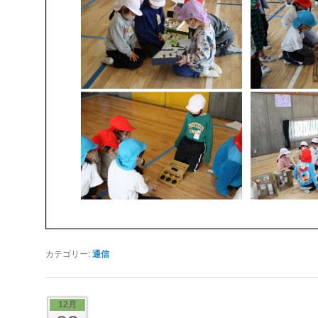
カテゴリー:
通信
12月