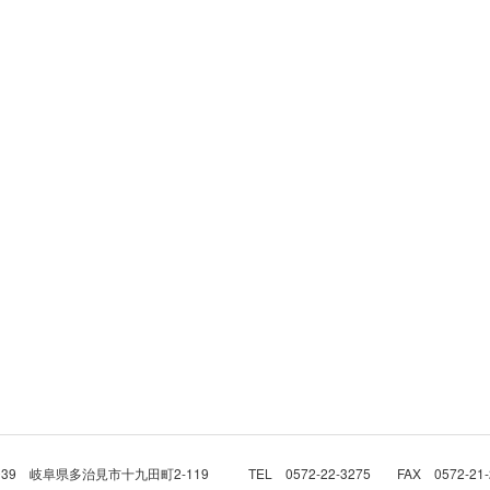
0039 岐阜県多治見市十九田町2-119 TEL 0572-22-3275 FAX 0572-2