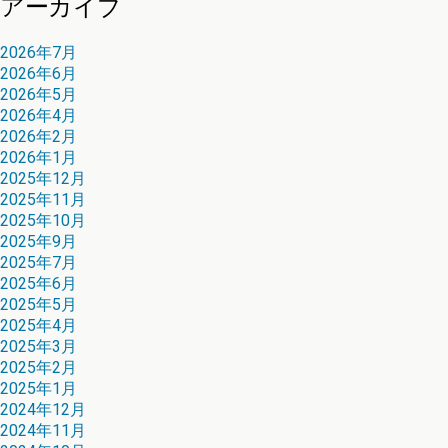
アーカイブ
2026年7月
2026年6月
2026年5月
2026年4月
2026年2月
2026年1月
2025年12月
2025年11月
2025年10月
2025年9月
2025年7月
2025年6月
2025年5月
2025年4月
2025年3月
2025年2月
2025年1月
2024年12月
2024年11月