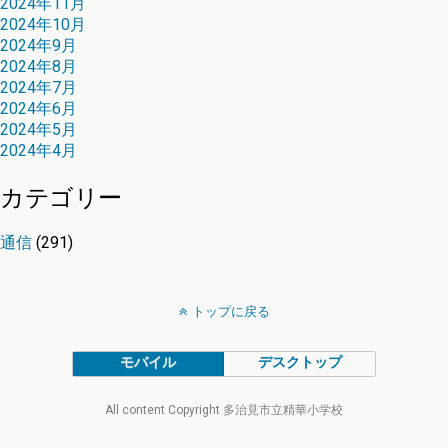
2024年11月
2024年10月
2024年9月
2024年8月
2024年7月
2024年6月
2024年5月
2024年4月
カテゴリー
通信
(291)
トップに戻る
モバイル
デスクトップ
All content Copyright 多治見市立精華小学校