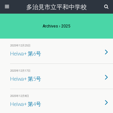
多治見市立平和中学校
Archives › 2025
2025年12月25日
Heiwa+ 第6号
2025年12月17日
Heiwa+ 第5号
2025年12月8日
Heiwa+ 第4号