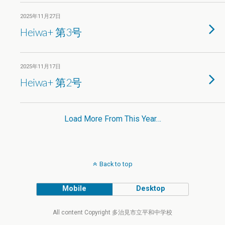
2025年11月27日
Heiwa+ 第3号
2025年11月17日
Heiwa+ 第2号
Load More From This Year…
Back to top
Mobile
Desktop
All content Copyright 多治見市立平和中学校