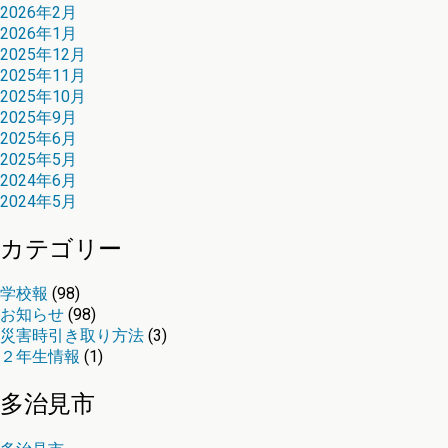
2026年2月
2026年1月
2025年12月
2025年11月
2025年10月
2025年9月
2025年6月
2025年5月
2024年6月
2024年5月
カテゴリー
学校報
(98)
お知らせ
(98)
災害時引き取り方法
(3)
２年生情報
(1)
多治見市