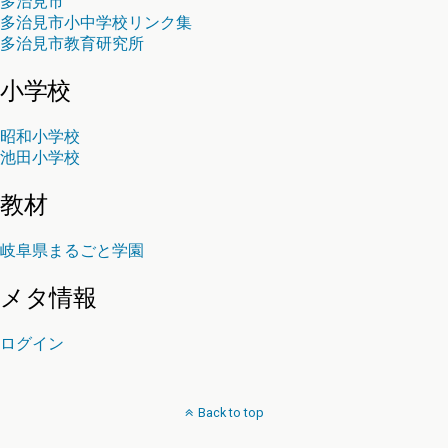
多治見市
多治見市小中学校リンク集
多治見市教育研究所
小学校
昭和小学校
池田小学校
教材
岐阜県まるごと学園
メタ情報
ログイン
Back to top