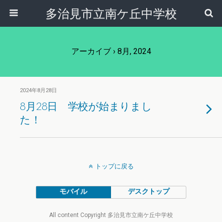
多治見市立南ケ丘中学校
アーカイブ › 8月, 2024
2024年8月28日
8月28日 学校が始まりまし
た！
トップに戻る
モバイル
デスクトップ
All content Copyright 多治見市立南ケ丘中学校