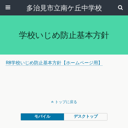
多治見市立南ケ丘中学校
学校いじめ防止基本方針
R8学校いじめ防止基本方針【ホームページ用】
トップに戻る
モバイル
デスクトップ